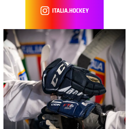
ITALIA.HOCKEY