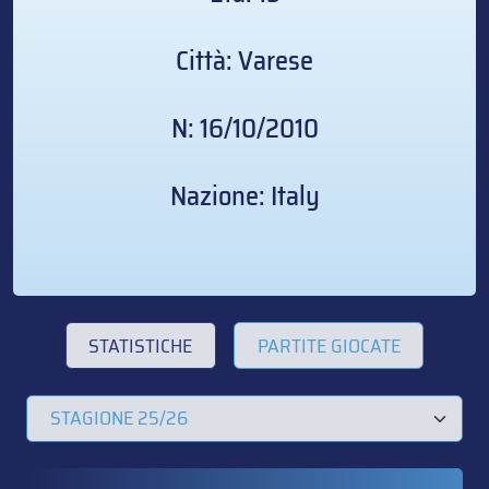
Città: Varese
N: 16/10/2010
Nazione: Italy
STATISTICHE
PARTITE GIOCATE