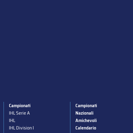
Campionati
Campionati
IHL Serie A
Nazionali
IHL
Amichevoli
IHL Division I
Calendario