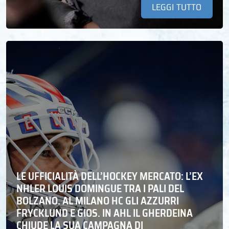
LEGGI TUTTO
LE UFFICIALITÀ DELL’HOCKEY MERCATO: L’EX
NHLER LOUIS DOMINGUE TRA I PALI DEL
BOLZANO. AL MILANO HC GLI AZZURRI
FRYCKLUND E GIOS. IN AHL IL GHERDEINA
CHIUDE LA SUA CAMPAGNA DI