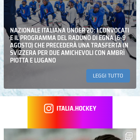
NAZIONALE ITALIANA UNDER 20: I CONVOCATI
E IL PROGRAMMA DEL RADUNO DI EGNA (6-9
AGOSTO) CHE PRECEDERÀ UNA TRASFERTA IN
SVIZZERA PER DUE AMICHEVOLI CON AMBRÌ
PIOTTA E LUGANO
LEGGI TUTTO
ITALIA.HOCKEY