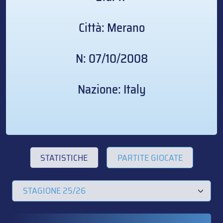
Città: Merano
N: 07/10/2008
Nazione: Italy
STATISTICHE
PARTITE GIOCATE