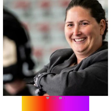
216
1