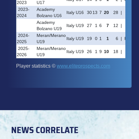
NEWS CORRELATE