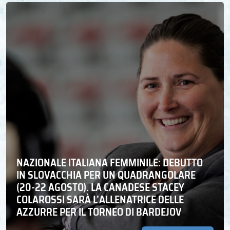
NAZIONALE ITALIANA FEMMINILE: DEBUTTO
IN SLOVACCHIA PER UN QUADRANGOLARE
(20-22 AGOSTO). LA CANADESE STACEY
COLAROSSI SARÀ L’ALLENATRICE DELLE
AZZURRE PER IL TORNEO DI BARDEJOV