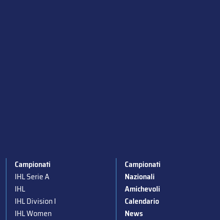
Campionati
Campionati
IHL Serie A
Nazionali
IHL
Amichevoli
IHL Division I
Calendario
IHL Women
News