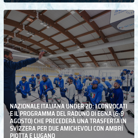
NAZIONALE ITALIANA UNDER 20: I CONVOCATI
E IL PROGRAMMA DEL RADUNO DI EGNA (6-9
AGOSTO) CHE PRECEDERÀ UNA TRASFERTA IN
SVIZZERA PER DUE AMICHEVOLI CON AMBRÌ
PIOTTA E LUGANO