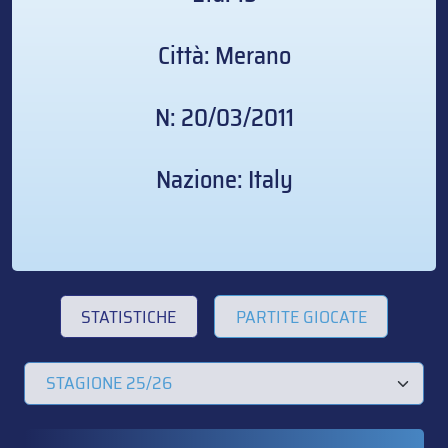
Città: Merano
N: 20/03/2011
Nazione: Italy
STATISTICHE
PARTITE GIOCATE