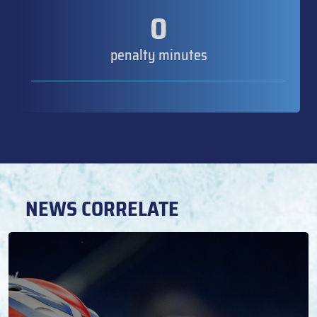
0
penalty minutes
NEWS CORRELATE