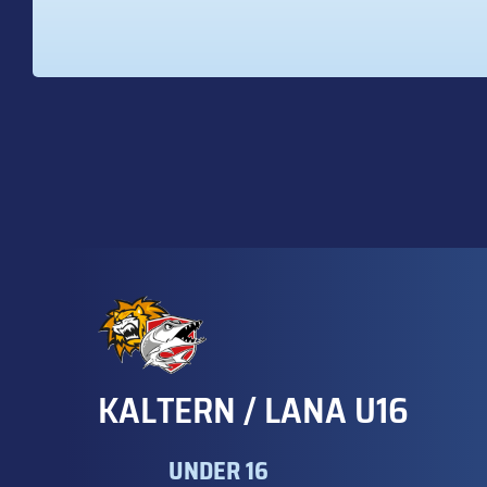
KALTERN / LANA U16
UNDER 16