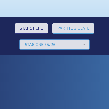
STATISTICHE
PARTITE GIOCATE