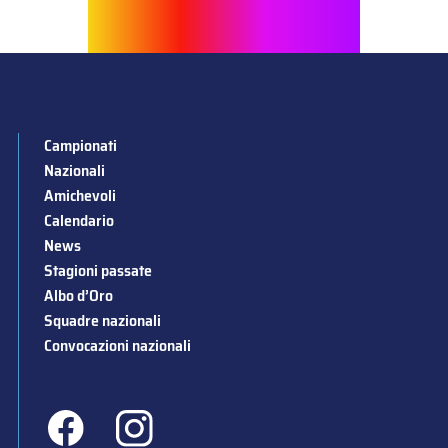
Campionati
Nazionali
Amichevoli
Calendario
News
Stagioni passate
Albo d’Oro
Squadre nazionali
Convocazioni nazionali