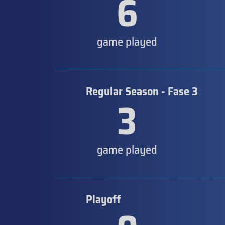
6
game played
Regular Season - Fase 3
3
game played
Playoff