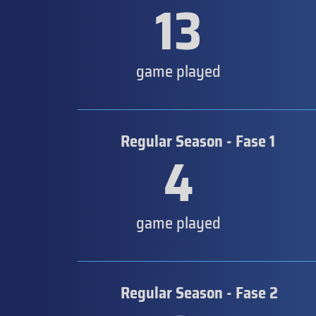
13
game played
Regular Season - Fase 1
4
game played
Regular Season - Fase 2