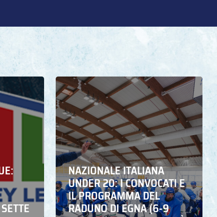
UE:
NAZIONALE ITALIANA
UNDER 20: I CONVOCATI E
IL PROGRAMMA DEL
 SETTE
RADUNO DI EGNA (6-9