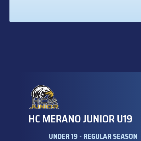
HC MERANO JUNIOR U19
UNDER 19 - REGULAR SEASON