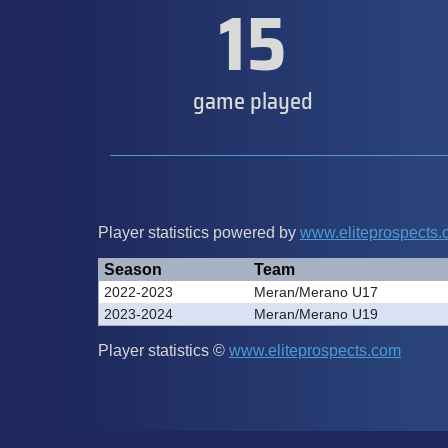
15
game played