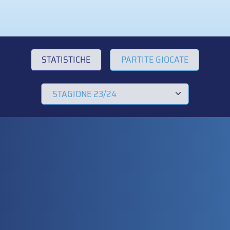
STATISTICHE
PARTITE GIOCATE