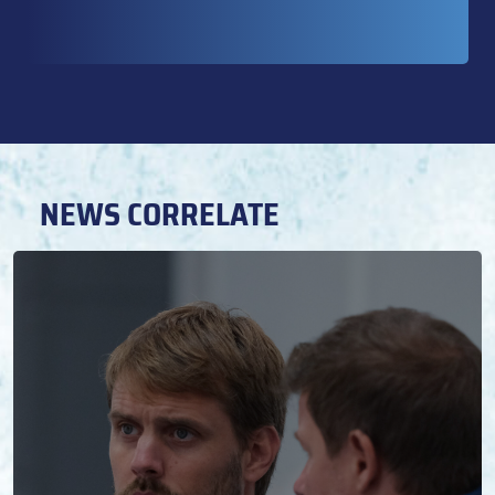
NEWS CORRELATE