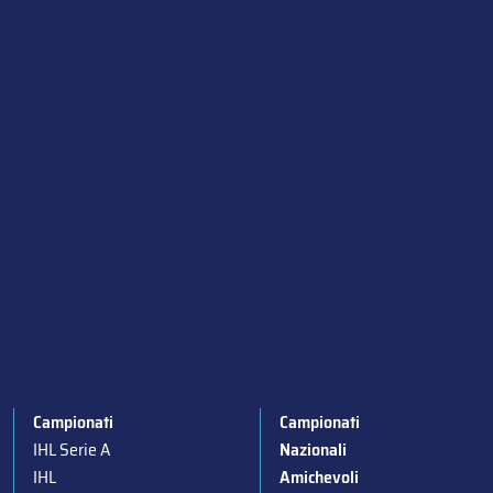
Campionati
Campionati
IHL Serie A
Nazionali
IHL
Amichevoli