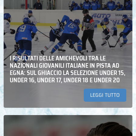
I RISULTATI DELLE AMICHEVOLI TRA LE
NAZIONALI GIOVANILI ITALIANE IN PISTA AD
EGNA: SUL GHIACCIO LA SELEZIONE UNDER 15,
UNDER 16, UNDER 17, UNDER 18 E UNDER 20
LEGGI TUTTO