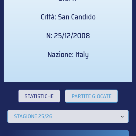
Città: San Candido
N: 25/12/2008
Nazione: Italy
STATISTICHE
PARTITE GIOCATE