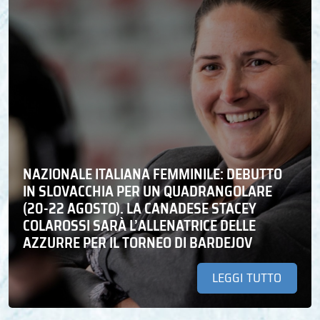
NAZIONALE ITALIANA FEMMINILE: DEBUTTO
IN SLOVACCHIA PER UN QUADRANGOLARE
(20-22 AGOSTO). LA CANADESE STACEY
COLAROSSI SARÀ L’ALLENATRICE DELLE
AZZURRE PER IL TORNEO DI BARDEJOV
LEGGI TUTTO