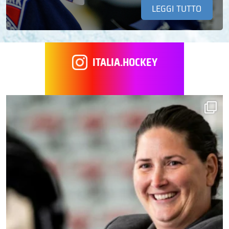
LEGGI TUTTO
ITALIA.HOCKEY