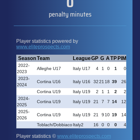
0
penalty minutes