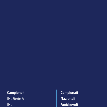
Campionati
Campionati
IHL Serie A
Nazionali
IHL
Amichevoli