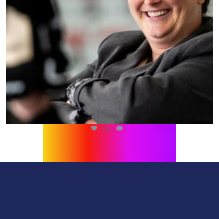
216
1