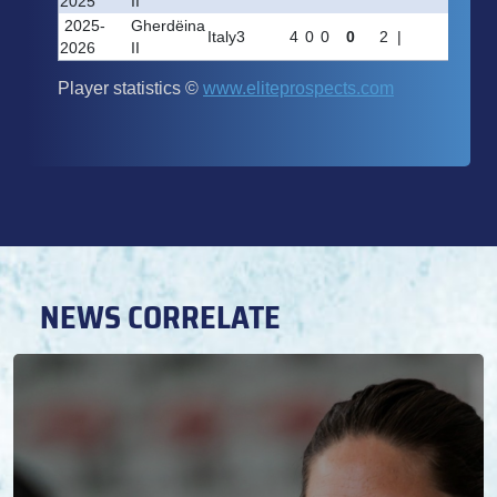
NEWS CORRELATE