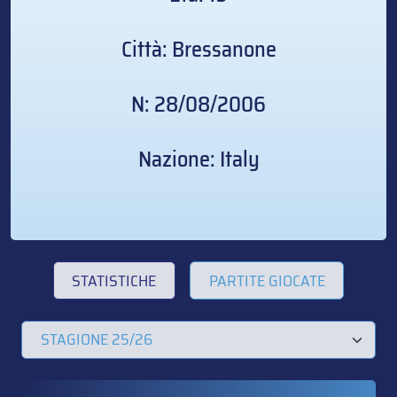
Città: Bressanone
N: 28/08/2006
Nazione: Italy
STATISTICHE
PARTITE GIOCATE