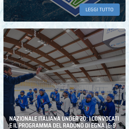
LEGGI TUTTO
NAZIONALE ITALIANA UNDER 20: I CONVOCATI
E IL PROGRAMMA DEL RADUNO DI EGNA (6-9