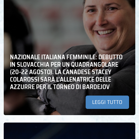
NAZIONALE ITALIANA FEMMINILE: DEBUTTO
IN SLOVACCHIA PER UN QUADRANGOLARE
(20-22 AGOSTO). LA CANADESE STACEY
COLAROSSI SARÀ L’ALLENATRICE DELLE
AZZURRE PER IL TORNEO DI BARDEJOV
LEGGI TUTTO