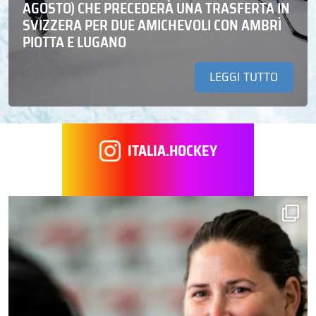
AGOSTO) CHE PRECEDERÀ UNA TRASFERTA IN
SVIZZERA PER DUE AMICHEVOLI CON AMBRÌ
PIOTTA E LUGANO
LEGGI TUTTO
ITALIA.HOCKEY