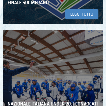
FINALE SUL MERANO
LEGGI TUTTO
NAZIONALE ITALIANA UNDER 20: I CONVOCATI