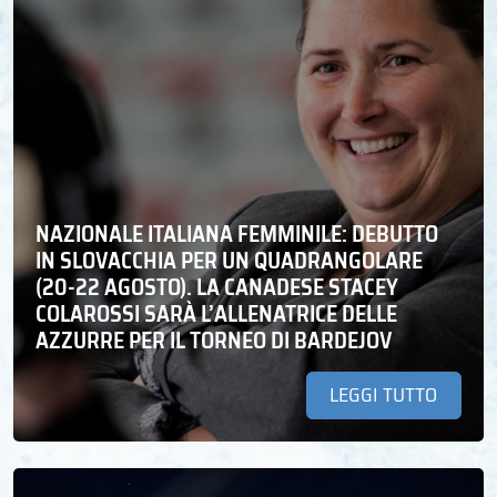
NAZIONALE ITALIANA FEMMINILE: DEBUTTO
IN SLOVACCHIA PER UN QUADRANGOLARE
(20-22 AGOSTO). LA CANADESE STACEY
COLAROSSI SARÀ L’ALLENATRICE DELLE
AZZURRE PER IL TORNEO DI BARDEJOV
LEGGI TUTTO