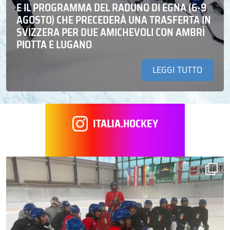
E IL PROGRAMMA DEL RADUNO DI EGNA (6-9
AGOSTO) CHE PRECEDERÀ UNA TRASFERTA IN
SVIZZERA PER DUE AMICHEVOLI CON AMBRÌ
PIOTTA E LUGANO
LEGGI TUTTO
ITALIA.HOCKEY