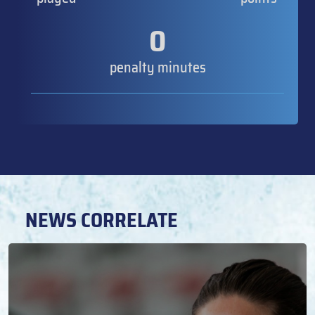
0
penalty minutes
NEWS CORRELATE