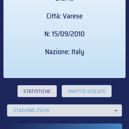
Città: Varese
N: 15/09/2010
Nazione: Italy
STATISTICHE
PARTITE GIOCATE