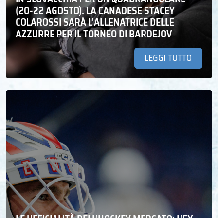
(20-22 AGOSTO). LA CANADESE STACEY
COLAROSSI SARÀ L’ALLENATRICE DELLE
AZZURRE PER IL TORNEO DI BARDEJOV
LEGGI TUTTO