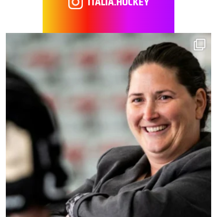
ITALIA.HOCKEY