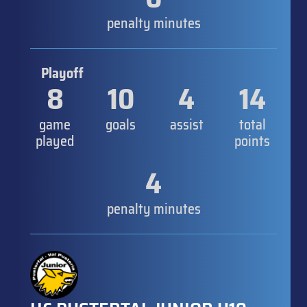
penalty minutes
Playoff
8
10
4
14
game
goals
assist
total
played
points
4
penalty minutes