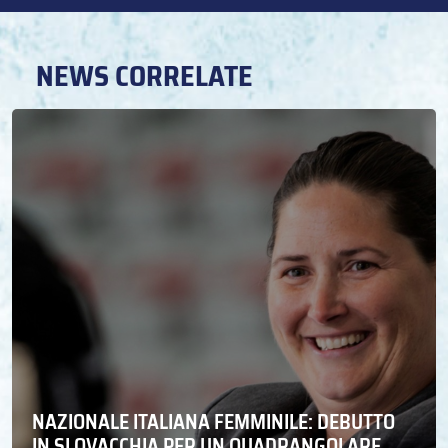
NEWS CORRELATE
NAZIONALE ITALIANA FEMMINILE: DEBUTTO
IN SLOVACCHIA PER UN QUADRANGOLARE