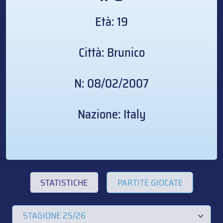
Età: 19
Città: Brunico
N: 08/02/2007
Nazione: Italy
STATISTICHE
PARTITE GIOCATE