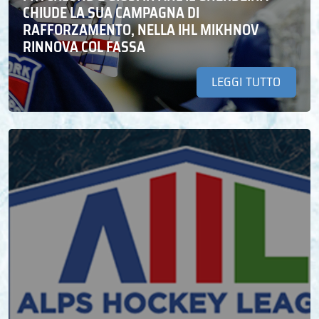
CHIUDE LA SUA CAMPAGNA DI
RAFFORZAMENTO, NELLA IHL MIKHNOV
RINNOVA COL FASSA
LEGGI TUTTO