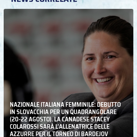
NAZIONALE ITALIANA FEMMINILE: DEBUTTO
IN SLOVACCHIA PER UN QUADRANGOLARE
(20-22 AGOSTO). LA CANADESE STACEY
COLAROSSI SARÀ L’ALLENATRICE DELLE
AZZURRE PER IL TORNEO DI BARDEJOV