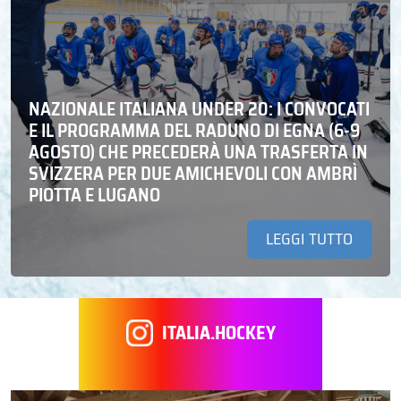
NAZIONALE ITALIANA UNDER 20: I CONVOCATI
E IL PROGRAMMA DEL RADUNO DI EGNA (6-9
AGOSTO) CHE PRECEDERÀ UNA TRASFERTA IN
SVIZZERA PER DUE AMICHEVOLI CON AMBRÌ
PIOTTA E LUGANO
LEGGI TUTTO
ITALIA.HOCKEY