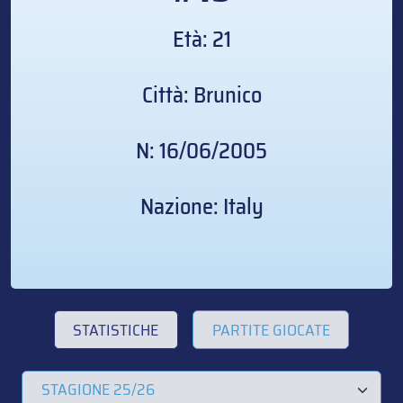
Età: 21
Città: Brunico
N: 16/06/2005
Nazione: Italy
STATISTICHE
PARTITE GIOCATE