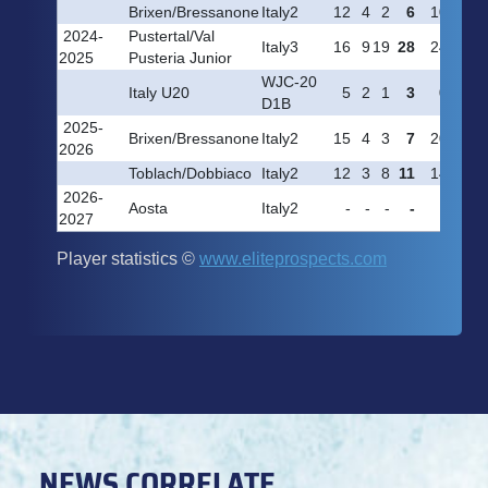
NEWS CORRELATE