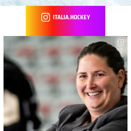
ITALIA.HOCKEY