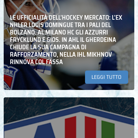
LE UFFICIALITÀ DELL’HOCKEY MERCATO: L’EX
NHLER LOUIS DOMINGUE TRA I PALI DEL
BOLZANO. AL MILANO HC GLI AZZURRI
FRYCKLUND E GIOS. IN AHL IL GHERDEINA
CHIUDE LA SUA CAMPAGNA DI
RAFFORZAMENTO, NELLA IHL MIKHNOV
RINNOVA COL FASSA
LEGGI TUTTO