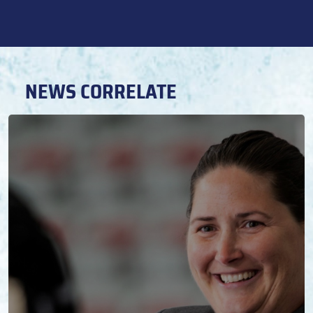
NEWS CORRELATE