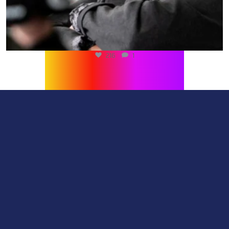
216
1