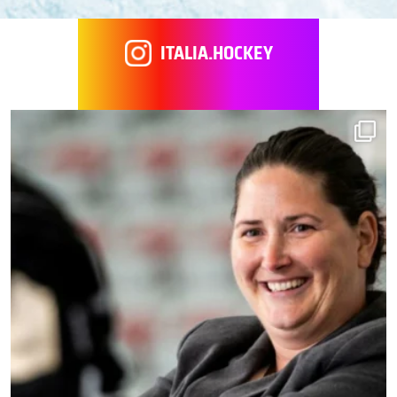
ITALIA.HOCKEY