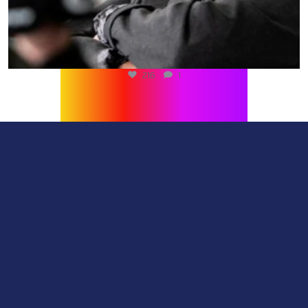
216
1