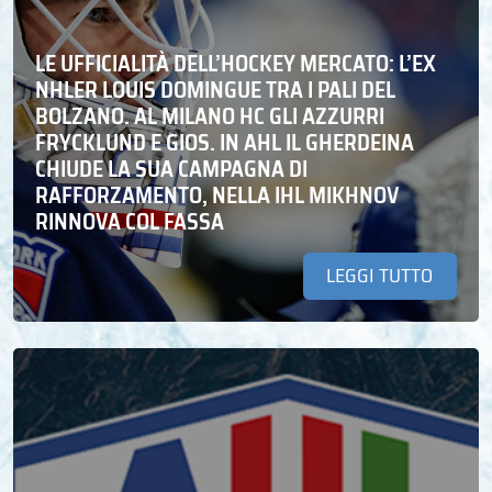
LE UFFICIALITÀ DELL’HOCKEY MERCATO: L’EX
NHLER LOUIS DOMINGUE TRA I PALI DEL
BOLZANO. AL MILANO HC GLI AZZURRI
FRYCKLUND E GIOS. IN AHL IL GHERDEINA
CHIUDE LA SUA CAMPAGNA DI
RAFFORZAMENTO, NELLA IHL MIKHNOV
RINNOVA COL FASSA
LEGGI TUTTO