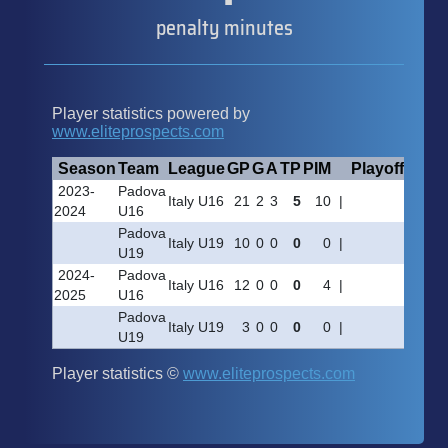
penalty minutes