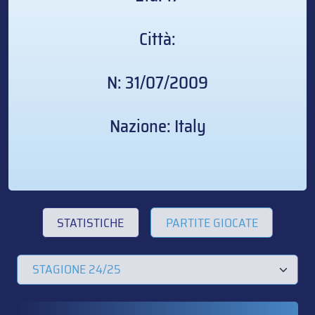
Città:
N: 31/07/2009
Nazione: Italy
STATISTICHE
PARTITE GIOCATE