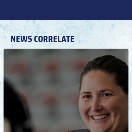
NEWS CORRELATE