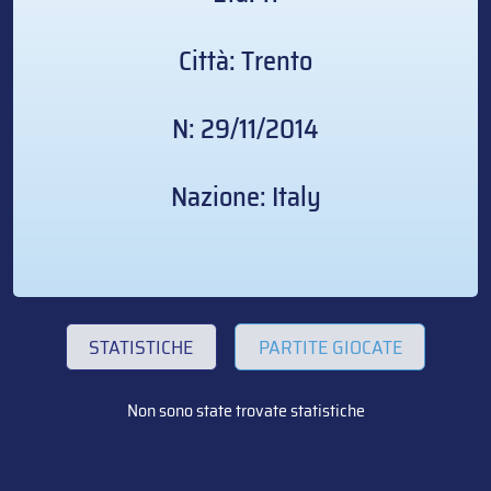
Città: Trento
N: 29/11/2014
Nazione: Italy
STATISTICHE
PARTITE GIOCATE
Non sono state trovate statistiche