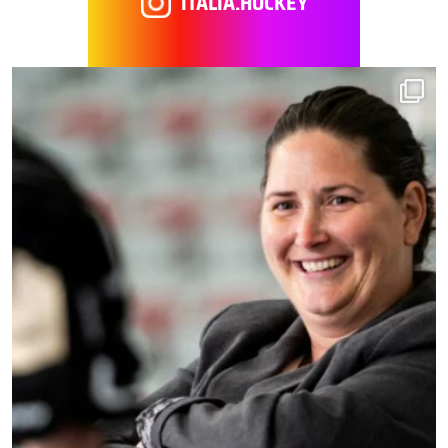
ITALIA.HOCKEY