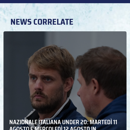
NEWS CORRELATE
NAZIONALE ITALIANA UNDER 20: MARTEDÌ 11
AGOSTO E MERCOLEDÌ 12 AGOSTO IN