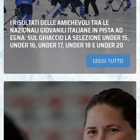
I RISULTATI DELLE AMICHEVOLI TRA LE
NAZIONALI GIOVANILI ITALIANE IN PISTA AD
EGNA: SUL GHIACCIO LA SELEZIONE UNDER 15,
UNDER 16, UNDER 17, UNDER 18 E UNDER 20
LEGGI TUTTO