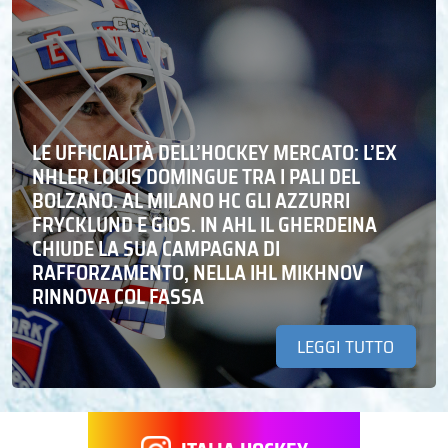
LE UFFICIALITÀ DELL’HOCKEY MERCATO: L’EX
NHLER LOUIS DOMINGUE TRA I PALI DEL
BOLZANO. AL MILANO HC GLI AZZURRI
FRYCKLUND E GIOS. IN AHL IL GHERDEINA
CHIUDE LA SUA CAMPAGNA DI
RAFFORZAMENTO, NELLA IHL MIKHNOV
RINNOVA COL FASSA
LEGGI TUTTO