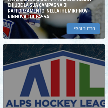
CHIUDE LA SUA CAMPAGNA DI
RAFFORZAMENTO, NELLA IHL MIKHNOV
RINNOVA COL FASSA
LEGGI TUTTO