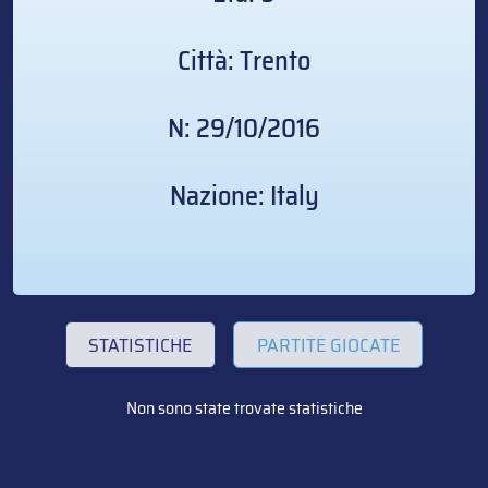
Città: Trento
N: 29/10/2016
Nazione: Italy
STATISTICHE
PARTITE GIOCATE
Non sono state trovate statistiche