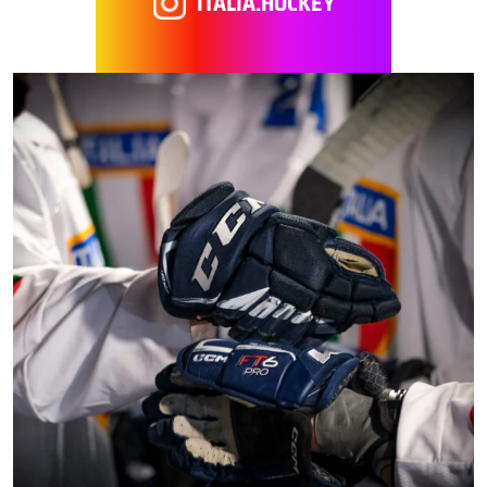
ITALIA.HOCKEY