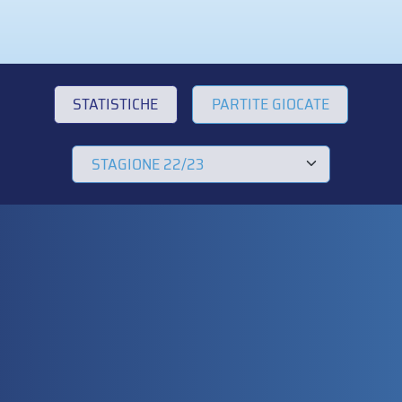
STATISTICHE
PARTITE GIOCATE