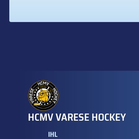
HCMV VARESE HOCKEY
IHL