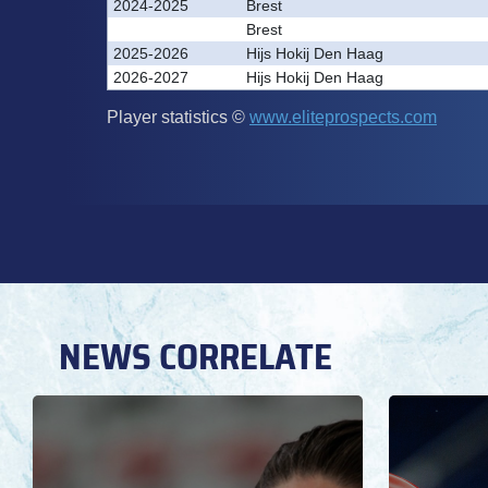
NEWS CORRELATE