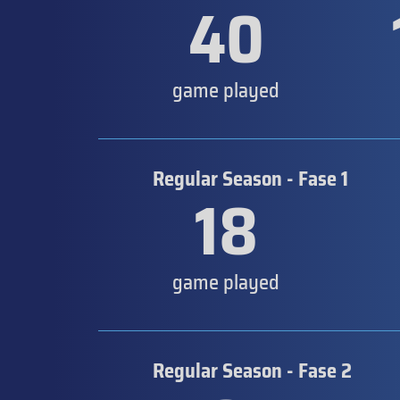
40
game played
Regular Season - Fase 1
18
game played
Regular Season - Fase 2