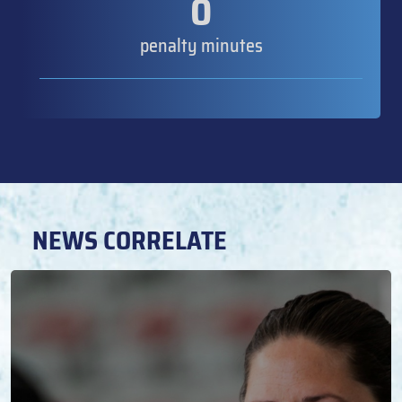
0
penalty minutes
NEWS CORRELATE