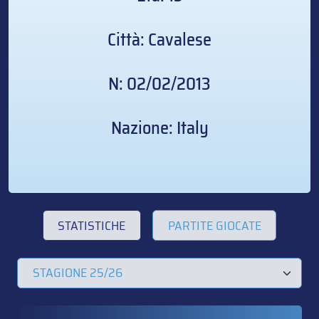
Città: Cavalese
N: 02/02/2013
Nazione: Italy
STATISTICHE
PARTITE GIOCATE