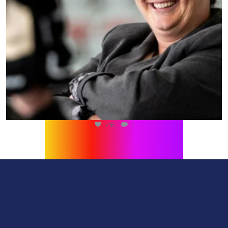
216
1