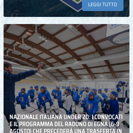
LEGGI TUTTO
NAZIONALE ITALIANA UNDER 20: I CONVOCATI
E IL PROGRAMMA DEL RADUNO DI EGNA (6-9
AGOSTO) CHE PRECEDERÀ UNA TRASFERTA IN