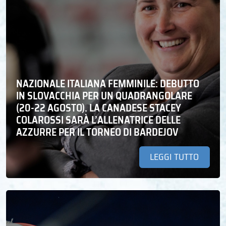
NAZIONALE ITALIANA FEMMINILE: DEBUTTO
IN SLOVACCHIA PER UN QUADRANGOLARE
(20-22 AGOSTO). LA CANADESE STACEY
COLAROSSI SARÀ L’ALLENATRICE DELLE
AZZURRE PER IL TORNEO DI BARDEJOV
LEGGI TUTTO