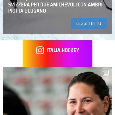
SVIZZERA PER DUE AMICHEVOLI CON AMBRÌ
PIOTTA E LUGANO
LEGGI TUTTO
ITALIA.HOCKEY