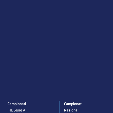
Campionati
Campionati
IHL Serie A
Nazionali