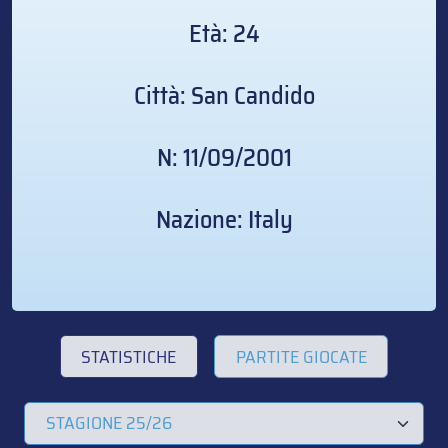
Età: 24
Città: San Candido
N: 11/09/2001
Nazione: Italy
STATISTICHE
PARTITE GIOCATE