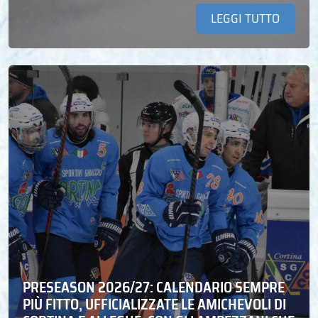
LEGGI TUTTO
PRESEASON 2026/27: CALENDARIO SEMPRE
PIÙ FITTO, UFFICIALIZZATE LE AMICHEVOLI DI