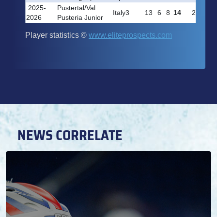
NEWS CORRELATE