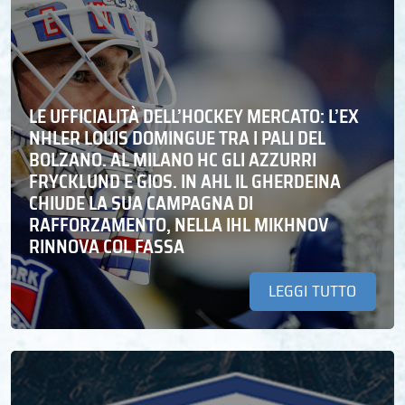
LE UFFICIALITÀ DELL’HOCKEY MERCATO: L’EX
NHLER LOUIS DOMINGUE TRA I PALI DEL
BOLZANO. AL MILANO HC GLI AZZURRI
FRYCKLUND E GIOS. IN AHL IL GHERDEINA
CHIUDE LA SUA CAMPAGNA DI
RAFFORZAMENTO, NELLA IHL MIKHNOV
RINNOVA COL FASSA
LEGGI TUTTO