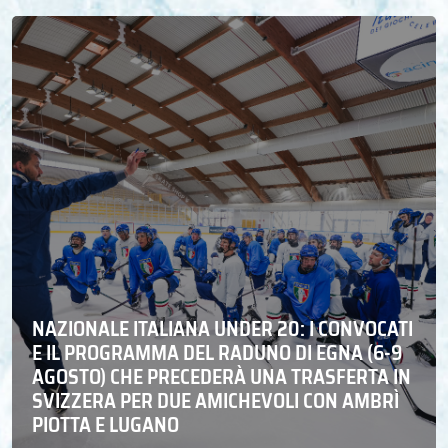
NAZIONALE ITALIANA UNDER 20: I CONVOCATI
E IL PROGRAMMA DEL RADUNO DI EGNA (6-9
AGOSTO) CHE PRECEDERÀ UNA TRASFERTA IN
SVIZZERA PER DUE AMICHEVOLI CON AMBRÌ
PIOTTA E LUGANO