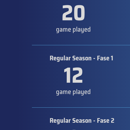
20
game played
Regular Season - Fase 1
12
game played
Regular Season - Fase 2