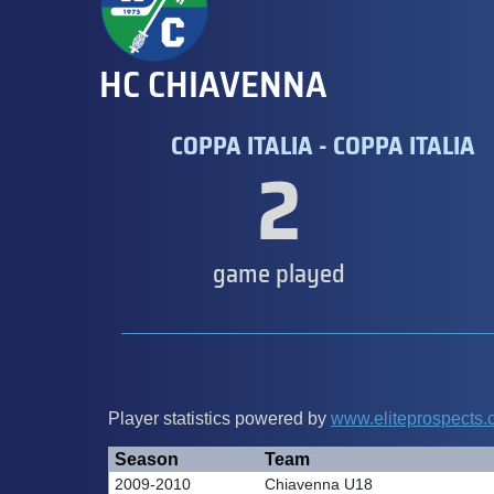
HC CHIAVENNA
COPPA ITALIA - COPPA ITALIA
2
game played