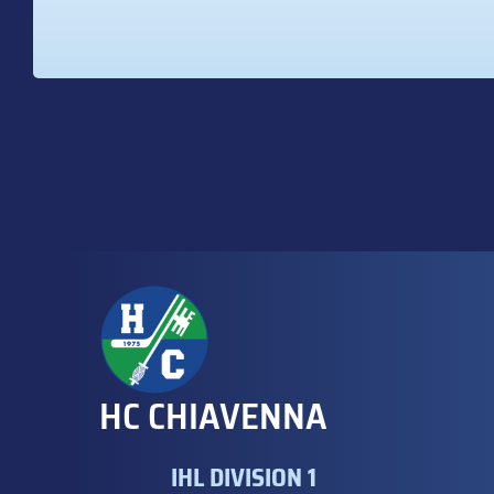
HC CHIAVENNA
IHL DIVISION 1