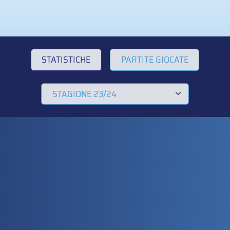
STATISTICHE
PARTITE GIOCATE