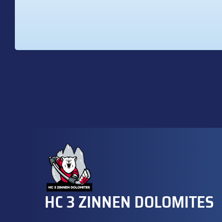
HC 3 ZINNEN DOLOMITES