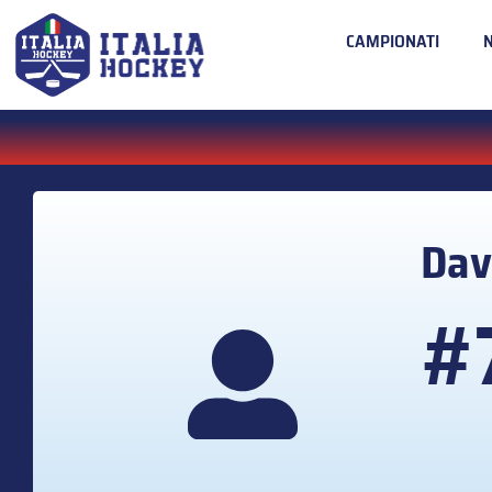
CAMPIONATI
Dav
#