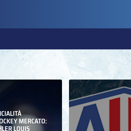
ICIALITÀ
HOCKEY MERCATO:
HLER LOUIS