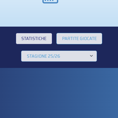
STATISTICHE
PARTITE GIOCATE