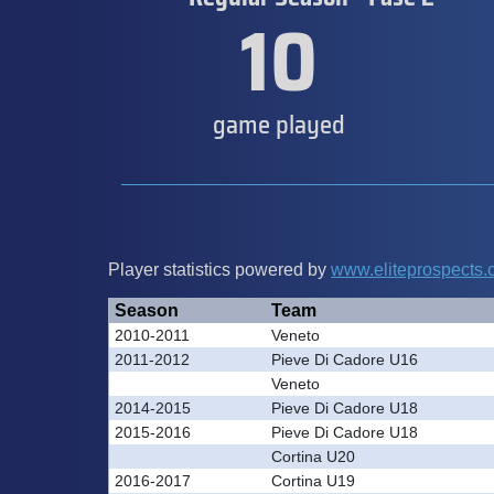
10
game played