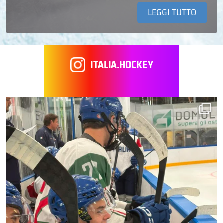
LEGGI TUTTO
ITALIA.HOCKEY