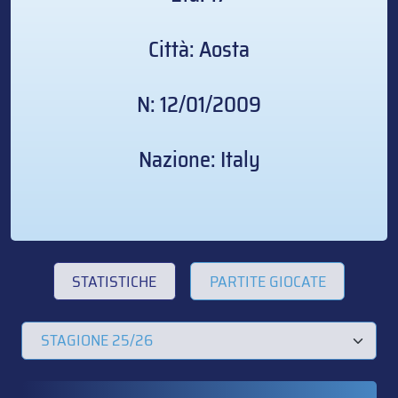
Città: Aosta
N: 12/01/2009
Nazione: Italy
STATISTICHE
PARTITE GIOCATE