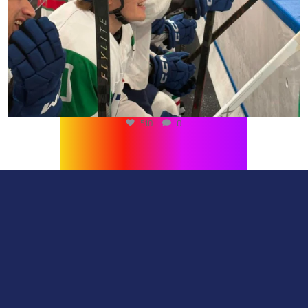
216
1