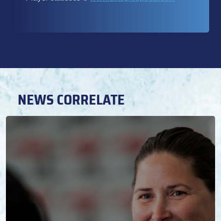
NEWS CORRELATE