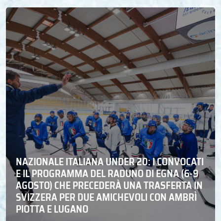
NAZIONALE ITALIANA UNDER 20: I CONVOCATI
E IL PROGRAMMA DEL RADUNO DI EGNA (6-9
AGOSTO) CHE PRECEDERÀ UNA TRASFERTA IN
SVIZZERA PER DUE AMICHEVOLI CON AMBRÌ
PIOTTA E LUGANO