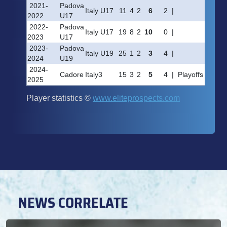
NEWS CORRELATE