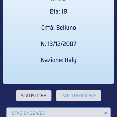
Età: 18
Città: Belluno
N: 13/12/2007
Nazione: Italy
STATISTICHE
PARTITE GIOCATE