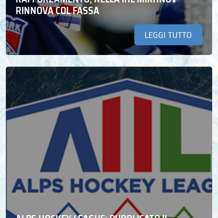
RINNOVA COL FASSA
LEGGI TUTTO