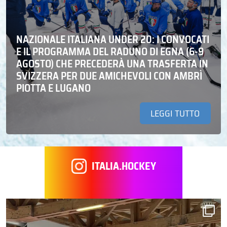
NAZIONALE ITALIANA UNDER 20: I CONVOCATI
E IL PROGRAMMA DEL RADUNO DI EGNA (6-9
AGOSTO) CHE PRECEDERÀ UNA TRASFERTA IN
SVIZZERA PER DUE AMICHEVOLI CON AMBRÌ
PIOTTA E LUGANO
LEGGI TUTTO
ITALIA.HOCKEY