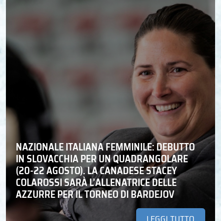
NAZIONALE ITALIANA FEMMINILE: DEBUTTO
IN SLOVACCHIA PER UN QUADRANGOLARE
(20-22 AGOSTO). LA CANADESE STACEY
COLAROSSI SARÀ L’ALLENATRICE DELLE
AZZURRE PER IL TORNEO DI BARDEJOV
LEGGI TUTTO