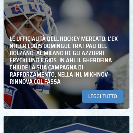
LE UFFICIALITÀ DELL’HOCKEY MERCATO: L’EX
NHLER LOUIS DOMINGUE TRA I PALI DEL
BOLZANO. AL MILANO HC GLI AZZURRI
FRYCKLUND E GIOS. IN AHL IL GHERDEINA
CHIUDE LA SUA CAMPAGNA DI
RAFFORZAMENTO, NELLA IHL MIKHNOV
RINNOVA COL FASSA
LEGGI TUTTO