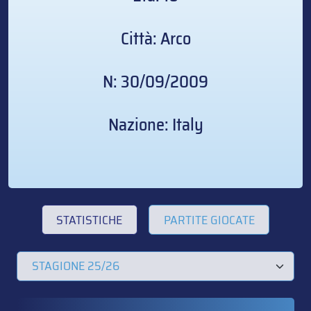
Città: Arco
N: 30/09/2009
Nazione: Italy
STATISTICHE
PARTITE GIOCATE