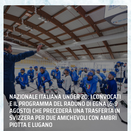
NAZIONALE ITALIANA UNDER 20: I CONVOCATI
E IL PROGRAMMA DEL RADUNO DI EGNA (6-9
AGOSTO) CHE PRECEDERÀ UNA TRASFERTA IN
SVIZZERA PER DUE AMICHEVOLI CON AMBRÌ
PIOTTA E LUGANO