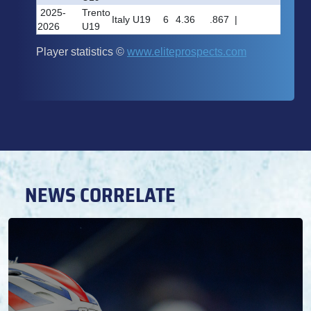
NEWS CORRELATE