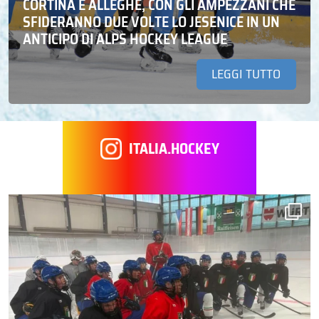
CORTINA E ALLEGHE, CON GLI AMPEZZANI CHE
SFIDERANNO DUE VOLTE LO JESENICE IN UN
ANTICIPO DI ALPS HOCKEY LEAGUE
LEGGI TUTTO
ITALIA.HOCKEY