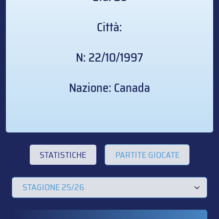
Città:
N: 22/10/1997
Nazione: Canada
STATISTICHE
PARTITE GIOCATE