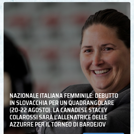
NAZIONALE ITALIANA FEMMINILE: DEBUTTO
IN SLOVACCHIA PER UN QUADRANGOLARE
(20-22 AGOSTO). LA CANADESE STACEY
COLAROSSI SARÀ L’ALLENATRICE DELLE
AZZURRE PER IL TORNEO DI BARDEJOV