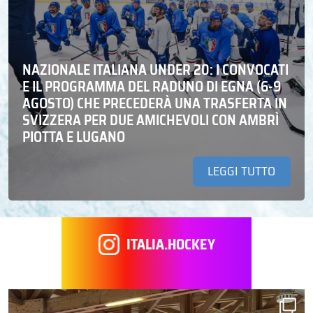
NAZIONALE ITALIANA UNDER 20: I CONVOCATI
E IL PROGRAMMA DEL RADUNO DI EGNA (6-9
AGOSTO) CHE PRECEDERÀ UNA TRASFERTA IN
SVIZZERA PER DUE AMICHEVOLI CON AMBRÌ
PIOTTA E LUGANO
LEGGI TUTTO
ITALIA.HOCKEY