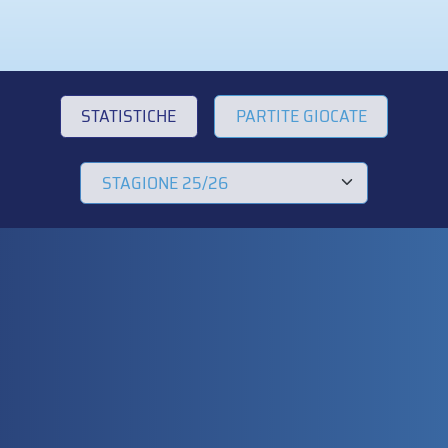
STATISTICHE
PARTITE GIOCATE