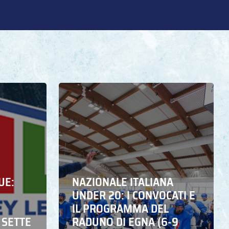
UE:
NAZIONALE ITALIANA
UNDER 20: I CONVOCATI E
IL PROGRAMMA DEL
 SETTE
RADUNO DI EGNA (6-9