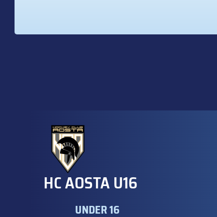
HC AOSTA U16
UNDER 16