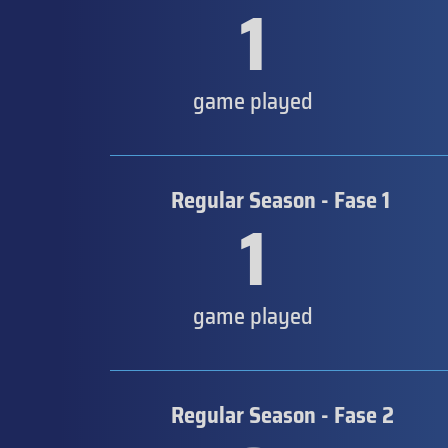
1
game played
Regular Season - Fase 1
1
game played
Regular Season - Fase 2