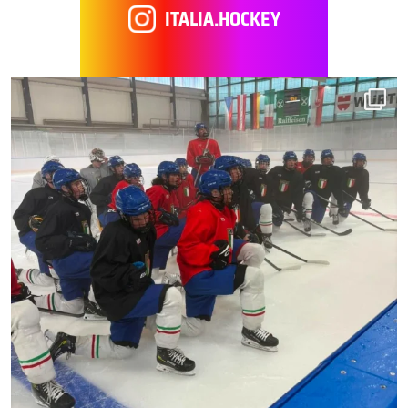
ITALIA.HOCKEY