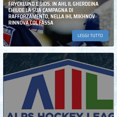
FRYCKLUND E GIOS. IN AHL IL GHERDEINA
CHIUDE LA SUA CAMPAGNA DI
RAFFORZAMENTO, NELLA IHL MIKHNOV
RINNOVA COL FASSA
LEGGI TUTTO