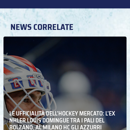
NEWS CORRELATE
LE UFFICIALITÀ DELL’HOCKEY MERCATO: L’EX
NHLER LOUIS DOMINGUE TRA I PALI DEL
BOLZANO. AL MILANO HC GLI AZZURRI