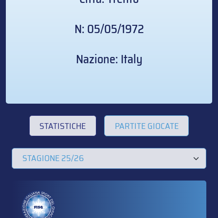
N: 05/05/1972
Nazione: Italy
STATISTICHE
PARTITE GIOCATE