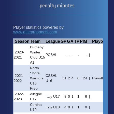
penalty minutes