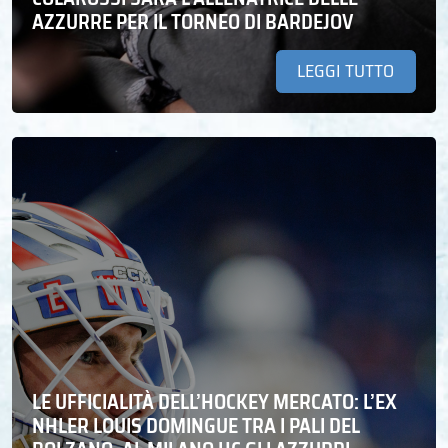
AZZURRE PER IL TORNEO DI BARDEJOV
LEGGI TUTTO
LE UFFICIALITÀ DELL’HOCKEY MERCATO: L’EX
NHLER LOUIS DOMINGUE TRA I PALI DEL