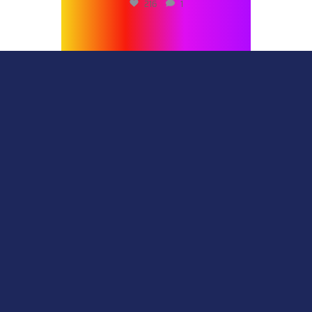
216
1