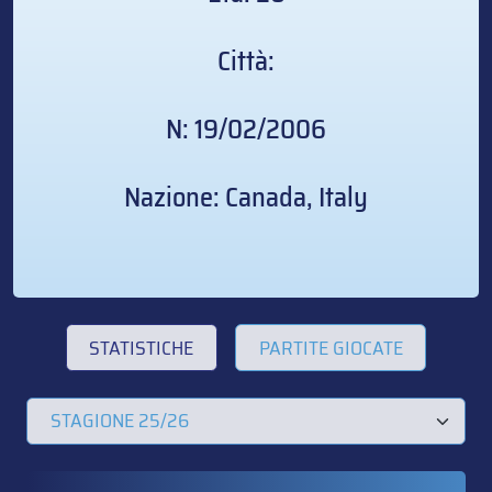
Città:
N: 19/02/2006
Nazione: Canada, Italy
STATISTICHE
PARTITE GIOCATE