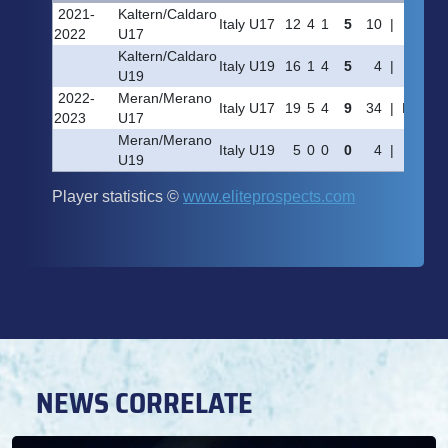
NEWS CORRELATE