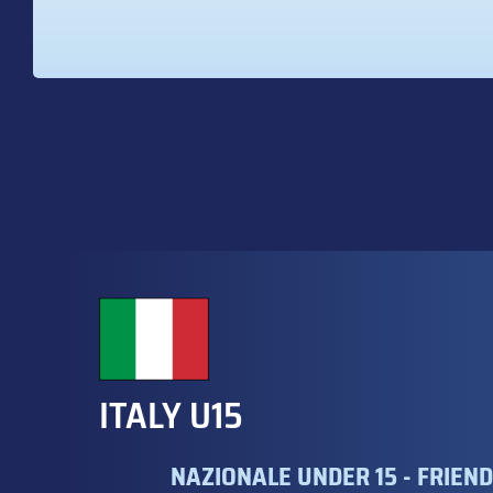
ITALY U15
NAZIONALE UNDER 15 - FRIEN