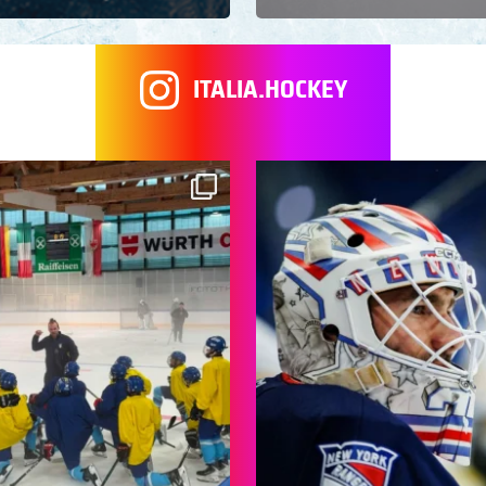
ITALIA.HOCKEY