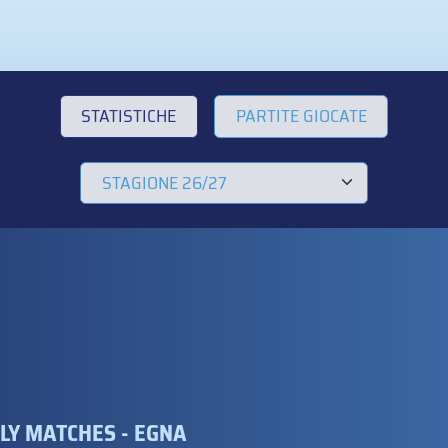
STATISTICHE
PARTITE GIOCATE
DLY MATCHES - EGNA