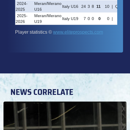
NEWS CORRELATE