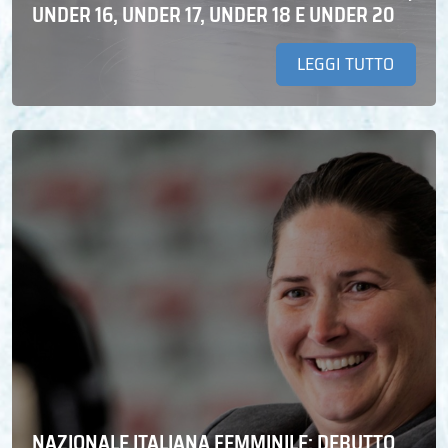
UNDER 16, UNDER 17, UNDER 18 E UNDER 20
LEGGI TUTTO
NAZIONALE ITALIANA FEMMINILE: DEBUTTO