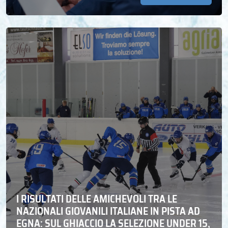
I RISULTATI DELLE AMICHEVOLI TRA LE
NAZIONALI GIOVANILI ITALIANE IN PISTA AD
EGNA: SUL GHIACCIO LA SELEZIONE UNDER 15,