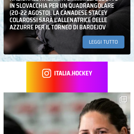
IN SLOVACCHIA PER UN QUADRANGOLARE
(20-22 AGOSTO). LA CANADESE STACEY
COLAROSSI SARÀ L’ALLENATRICE DELLE
AZZURRE PER IL TORNEO DI BARDEJOV
LEGGI TUTTO
ITALIA.HOCKEY