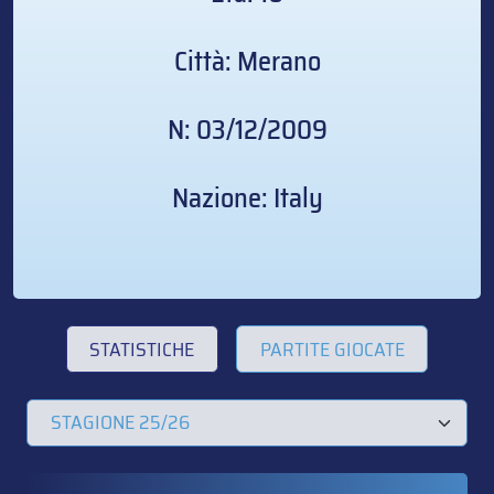
Città: Merano
N: 03/12/2009
Nazione: Italy
STATISTICHE
PARTITE GIOCATE