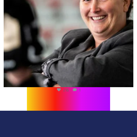
216
1