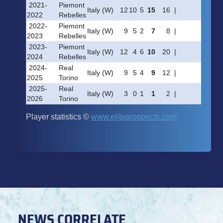
NEWS CORRELATE