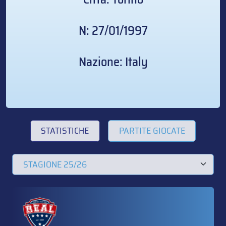
N: 27/01/1997
Nazione: Italy
STATISTICHE
PARTITE GIOCATE