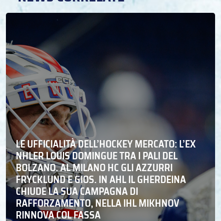
LE UFFICIALITÀ DELL’HOCKEY MERCATO: L’EX
NHLER LOUIS DOMINGUE TRA I PALI DEL
BOLZANO. AL MILANO HC GLI AZZURRI
FRYCKLUND E GIOS. IN AHL IL GHERDEINA
CHIUDE LA SUA CAMPAGNA DI
RAFFORZAMENTO, NELLA IHL MIKHNOV
RINNOVA COL FASSA