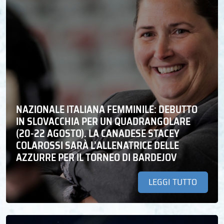
NAZIONALE ITALIANA FEMMINILE: DEBUTTO
IN SLOVACCHIA PER UN QUADRANGOLARE
(20-22 AGOSTO). LA CANADESE STACEY
COLAROSSI SARÀ L’ALLENATRICE DELLE
AZZURRE PER IL TORNEO DI BARDEJOV
LEGGI TUTTO