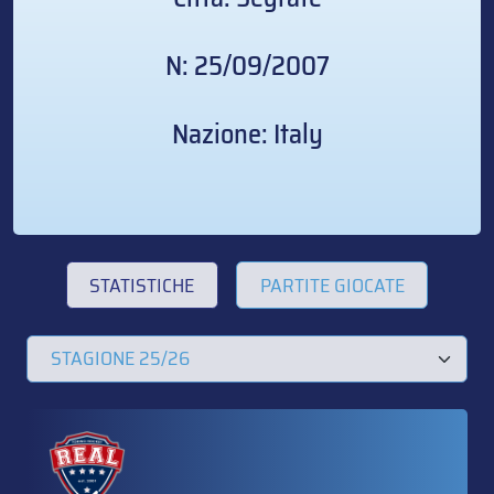
N: 25/09/2007
Nazione: Italy
STATISTICHE
PARTITE GIOCATE