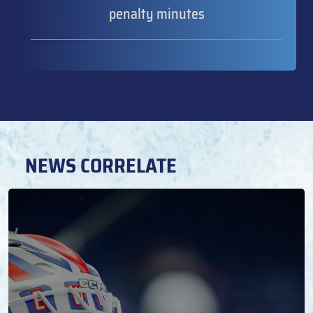
penalty minutes
NEWS CORRELATE