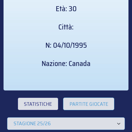
Età: 30
Città:
N: 04/10/1995
Nazione: Canada
STATISTICHE
PARTITE GIOCATE