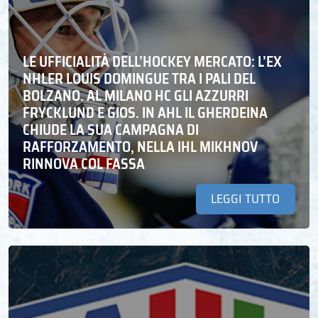
LE UFFICIALITÀ DELL’HOCKEY MERCATO: L’EX
NHLER LOUIS DOMINGUE TRA I PALI DEL
BOLZANO. AL MILANO HC GLI AZZURRI
FRYCKLUND E GIOS. IN AHL IL GHERDEINA
CHIUDE LA SUA CAMPAGNA DI
RAFFORZAMENTO, NELLA IHL MIKHNOV
RINNOVA COL FASSA
LEGGI TUTTO