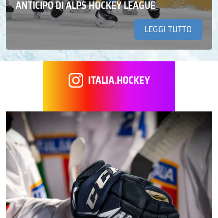
ANTICIPO DI ALPS HOCKEY LEAGUE
LEGGI TUTTO
ITALIA.HOCKEY