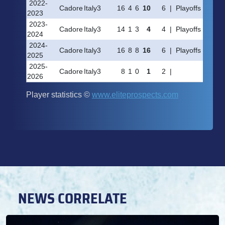
NEWS CORRELATE