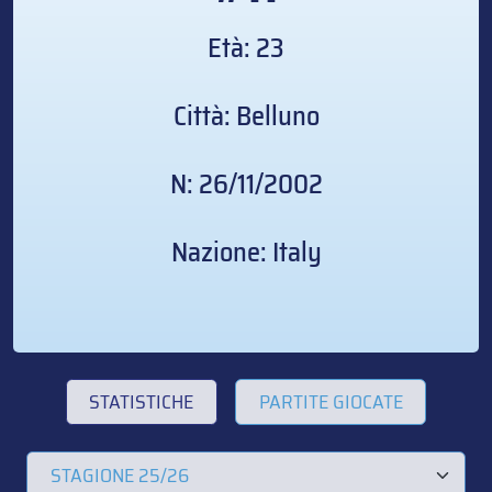
Età: 23
Città: Belluno
N: 26/11/2002
Nazione: Italy
STATISTICHE
PARTITE GIOCATE