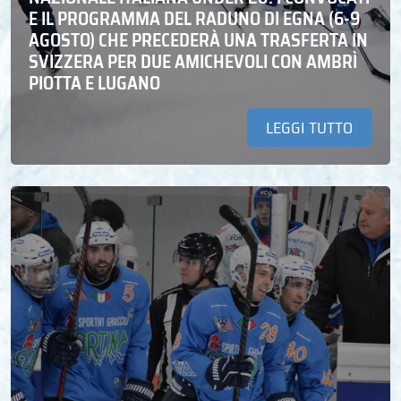
E IL PROGRAMMA DEL RADUNO DI EGNA (6-9
AGOSTO) CHE PRECEDERÀ UNA TRASFERTA IN
SVIZZERA PER DUE AMICHEVOLI CON AMBRÌ
PIOTTA E LUGANO
LEGGI TUTTO