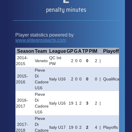
penalty minutes