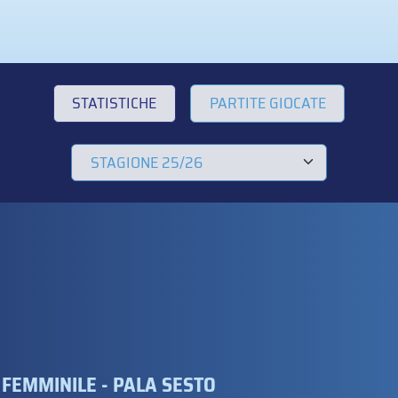
STATISTICHE
PARTITE GIOCATE
 FEMMINILE - PALA SESTO