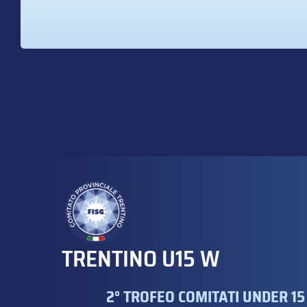
TRENTINO U15 W
2° TROFEO COMITATI UNDER 15