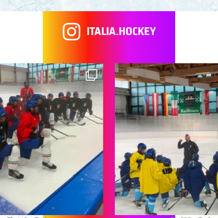
ITALIA.HOCKEY