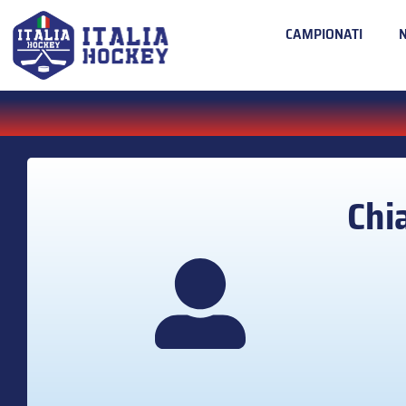
CAMPIONATI
Chi