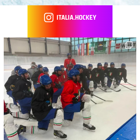
ITALIA.HOCKEY