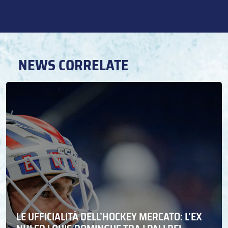
NEWS CORRELATE
LE UFFICIALITÀ DELL’HOCKEY MERCATO: L’EX