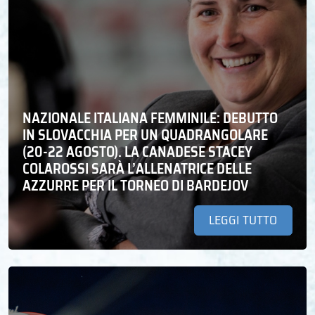
NAZIONALE ITALIANA FEMMINILE: DEBUTTO
IN SLOVACCHIA PER UN QUADRANGOLARE
(20-22 AGOSTO). LA CANADESE STACEY
COLAROSSI SARÀ L’ALLENATRICE DELLE
AZZURRE PER IL TORNEO DI BARDEJOV
LEGGI TUTTO