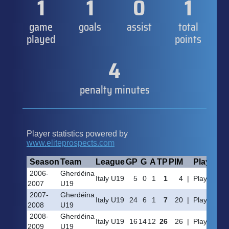
1
1
0
1
game
goals
assist
total
played
points
4
penalty minutes