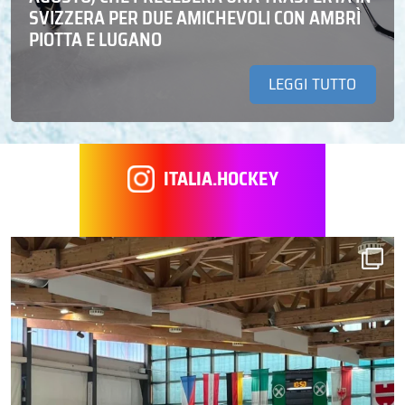
SVIZZERA PER DUE AMICHEVOLI CON AMBRÌ
PIOTTA E LUGANO
LEGGI TUTTO
ITALIA.HOCKEY