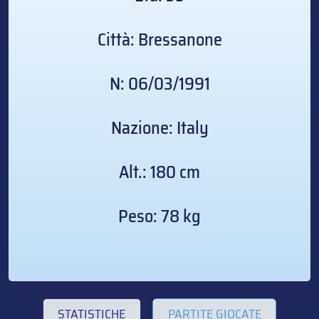
Città: Bressanone
N: 06/03/1991
Nazione: Italy
Alt.: 180 cm
Peso: 78 kg
STATISTICHE
PARTITE GIOCATE