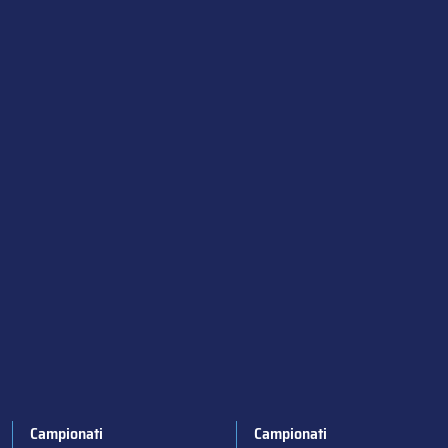
Campionati
Campionati