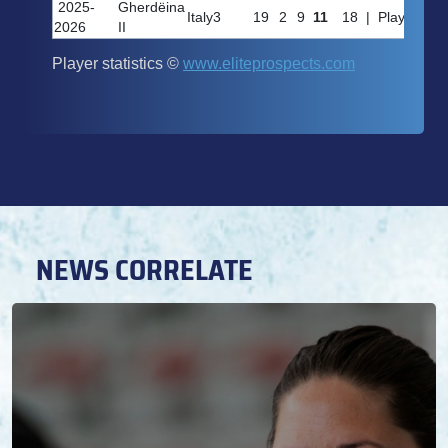
NEWS CORRELATE