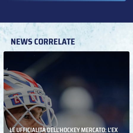
NEWS CORRELATE
LE UFFICIALITÀ DELL’HOCKEY MERCATO: L’EX