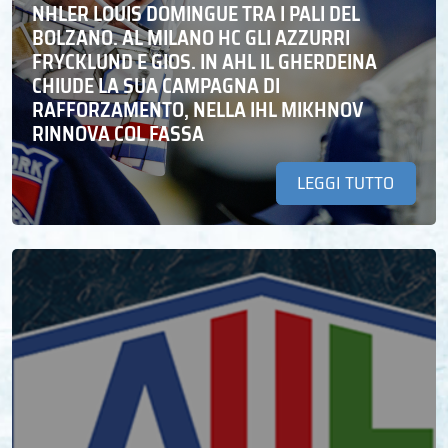
NHLER LOUIS DOMINGUE TRA I PALI DEL
BOLZANO. AL MILANO HC GLI AZZURRI
FRYCKLUND E GIOS. IN AHL IL GHERDEINA
CHIUDE LA SUA CAMPAGNA DI
RAFFORZAMENTO, NELLA IHL MIKHNOV
RINNOVA COL FASSA
LEGGI TUTTO