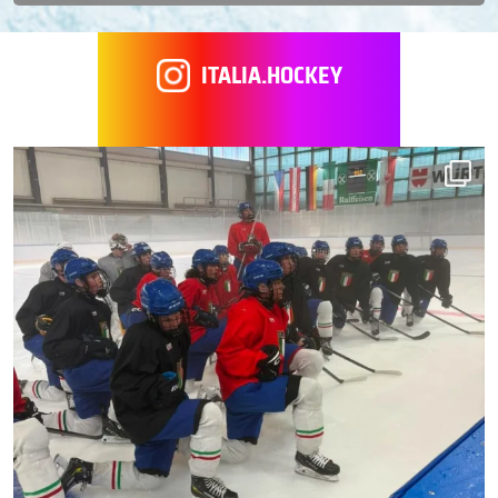
ITALIA.HOCKEY