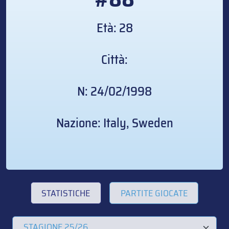
Età: 28
Città:
N: 24/02/1998
Nazione: Italy, Sweden
STATISTICHE
PARTITE GIOCATE