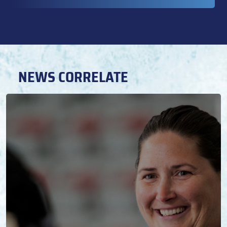
NEWS CORRELATE