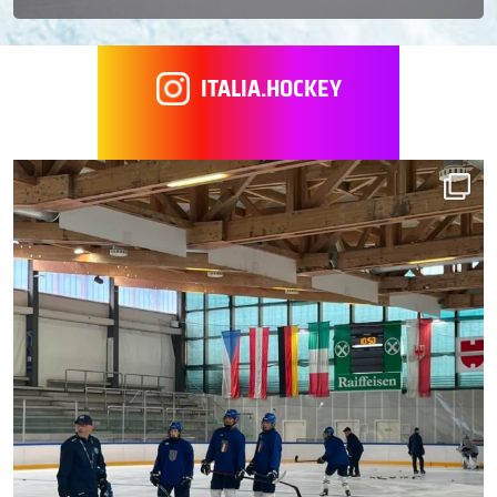
ITALIA.HOCKEY