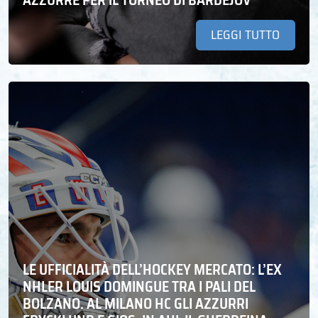
LEGGI TUTTO
LE UFFICIALITÀ DELL’HOCKEY MERCATO: L’EX
NHLER LOUIS DOMINGUE TRA I PALI DEL
BOLZANO. AL MILANO HC GLI AZZURRI