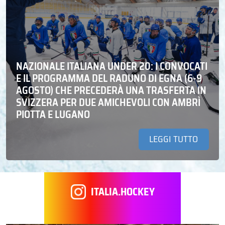
NAZIONALE ITALIANA UNDER 20: I CONVOCATI
E IL PROGRAMMA DEL RADUNO DI EGNA (6-9
AGOSTO) CHE PRECEDERÀ UNA TRASFERTA IN
SVIZZERA PER DUE AMICHEVOLI CON AMBRÌ
PIOTTA E LUGANO
LEGGI TUTTO
ITALIA.HOCKEY