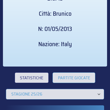
Città: Brunico
N: 01/05/2013
Nazione: Italy
STATISTICHE
PARTITE GIOCATE