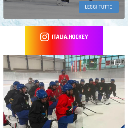
LEGGI TUTTO
ITALIA.HOCKEY