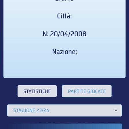
Città:
N: 20/04/2008
Nazione:
STATISTICHE
PARTITE GIOCATE