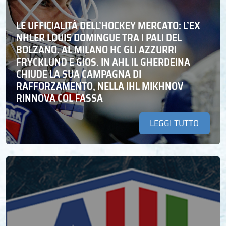
LE UFFICIALITÀ DELL’HOCKEY MERCATO: L’EX
NHLER LOUIS DOMINGUE TRA I PALI DEL
BOLZANO. AL MILANO HC GLI AZZURRI
FRYCKLUND E GIOS. IN AHL IL GHERDEINA
CHIUDE LA SUA CAMPAGNA DI
RAFFORZAMENTO, NELLA IHL MIKHNOV
RINNOVA COL FASSA
LEGGI TUTTO