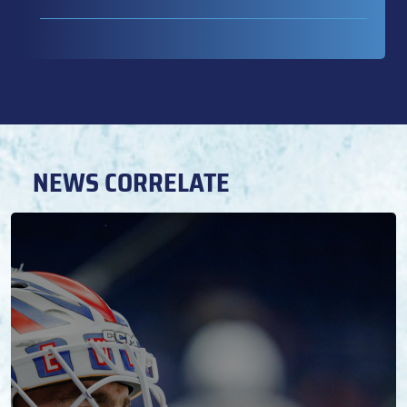
NEWS CORRELATE