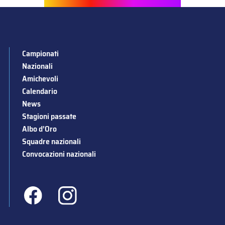
Campionati
Nazionali
Amichevoli
Calendario
News
Stagioni passate
Albo d’Oro
Squadre nazionali
Convocazioni nazionali