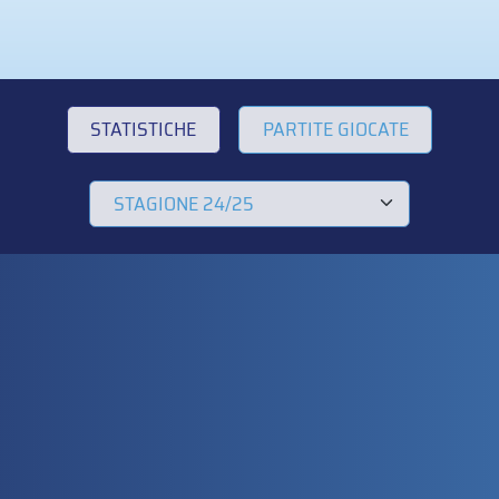
STATISTICHE
PARTITE GIOCATE