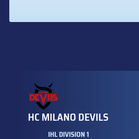
HC MILANO DEVILS
IHL DIVISION 1