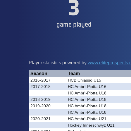
3
game played