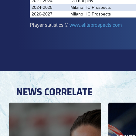
NEWS CORRELATE