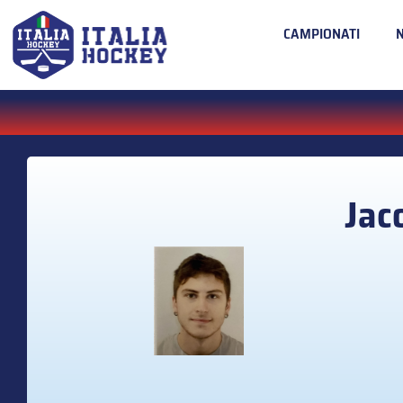
CAMPIONATI
Jac