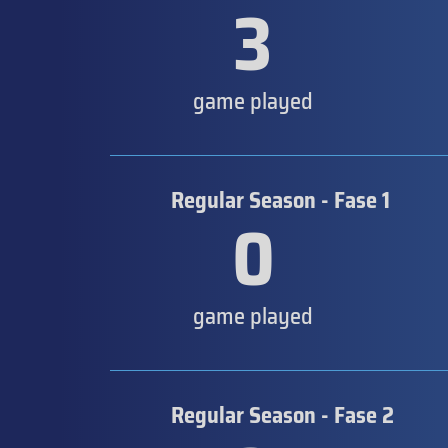
3
game played
Regular Season - Fase 1
0
game played
Regular Season - Fase 2