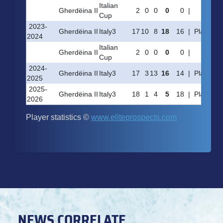
NEWS CORRELATE