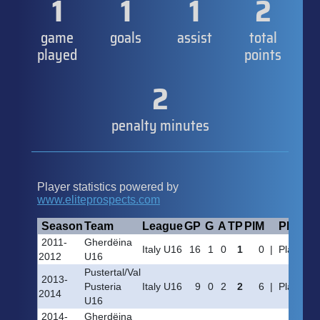
1
1
1
2
game
goals
assist
total
played
points
2
penalty minutes