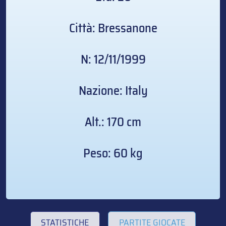
Città: Bressanone
N: 12/11/1999
Nazione: Italy
Alt.: 170 cm
Peso: 60 kg
STATISTICHE
PARTITE GIOCATE