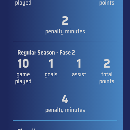
played
points
2
penalty minutes
Regular Season - Fase 2
10
1
1
2
game
goals
assist
total
played
points
4
penalty minutes