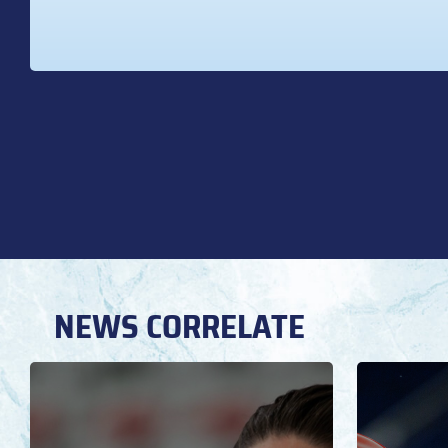
NEWS CORRELATE