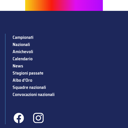
Campionati
Nazionali
Amichevoli
Calendario
News
Stagioni passate
Albo d’Oro
Squadre nazionali
Convocazioni nazionali