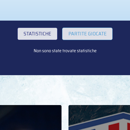
STATISTICHE
PARTITE GIOCATE
Non sono state trovate statistiche