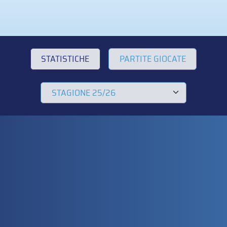
STATISTICHE
PARTITE GIOCATE