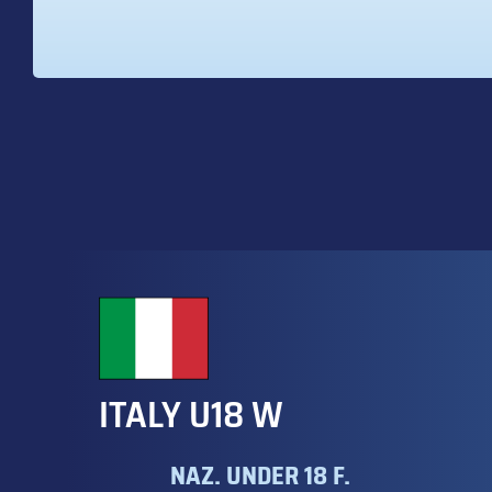
ITALY U18 W
NAZ. UNDER 18 F.