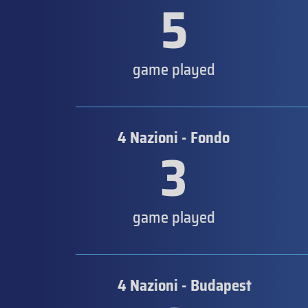
5
game played
4 Nazioni - Fondo
3
game played
4 Nazioni - Budapest