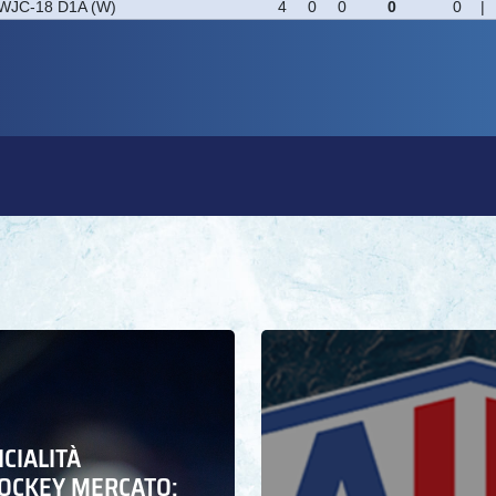
ICIALITÀ
HOCKEY MERCATO: