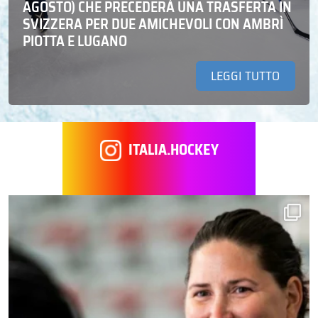
AGOSTO) CHE PRECEDERÀ UNA TRASFERTA IN
SVIZZERA PER DUE AMICHEVOLI CON AMBRÌ
PIOTTA E LUGANO
LEGGI TUTTO
ITALIA.HOCKEY