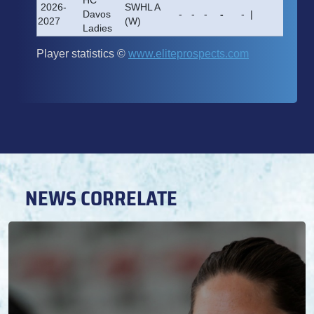
NEWS CORRELATE