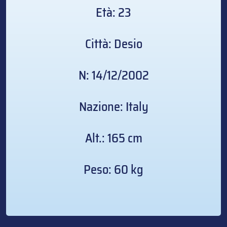
Età: 23
Città: Desio
N: 14/12/2002
Nazione: Italy
Alt.: 165 cm
Peso: 60 kg