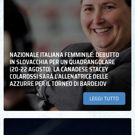
NAZIONALE ITALIANA FEMMINILE: DEBUTTO
IN SLOVACCHIA PER UN QUADRANGOLARE
(20-22 AGOSTO). LA CANADESE STACEY
COLAROSSI SARÀ L’ALLENATRICE DELLE
AZZURRE PER IL TORNEO DI BARDEJOV
LEGGI TUTTO