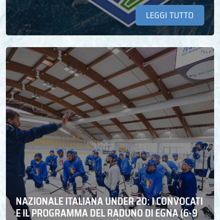
LEGGI TUTTO
NAZIONALE ITALIANA UNDER 20: I CONVOCATI
E IL PROGRAMMA DEL RADUNO DI EGNA (6-9