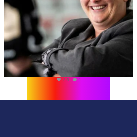
216
1