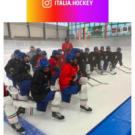
ITALIA.HOCKEY