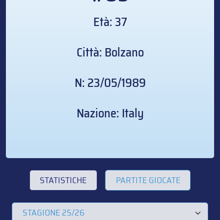
Età: 37
Città: Bolzano
N: 23/05/1989
Nazione: Italy
STATISTICHE
PARTITE GIOCATE