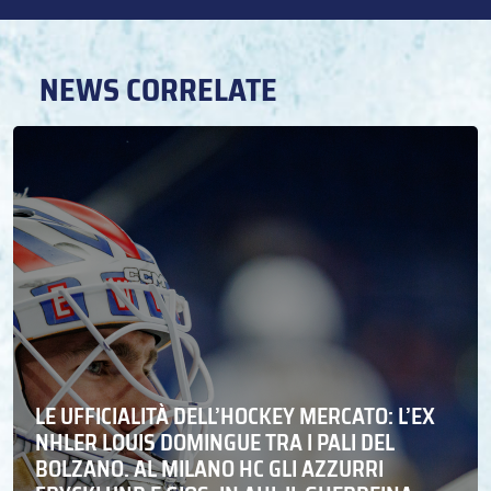
NEWS CORRELATE
LE UFFICIALITÀ DELL’HOCKEY MERCATO: L’EX
NHLER LOUIS DOMINGUE TRA I PALI DEL
BOLZANO. AL MILANO HC GLI AZZURRI