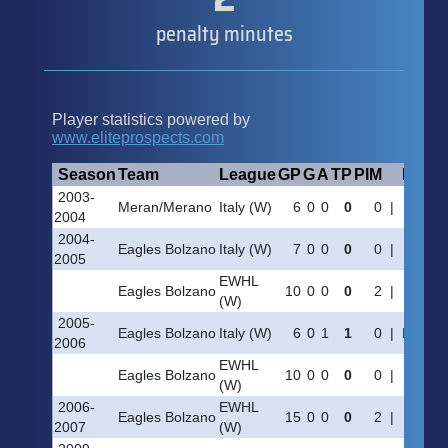
penalty minutes