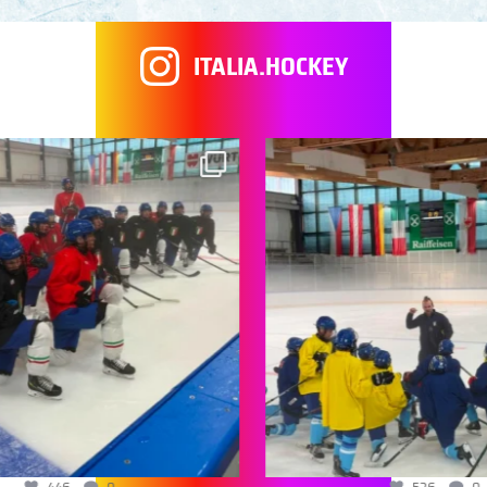
ITALIA.HOCKEY