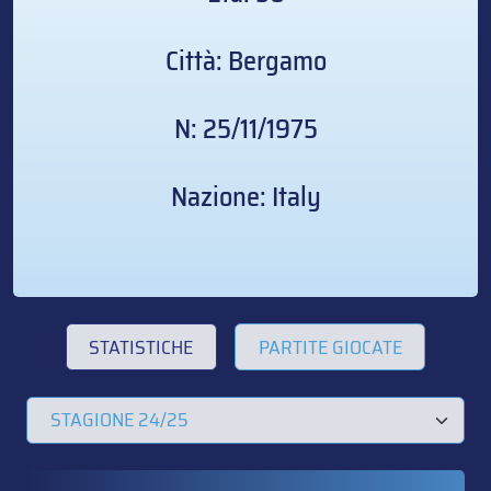
Città: Bergamo
N: 25/11/1975
Nazione: Italy
STATISTICHE
PARTITE GIOCATE