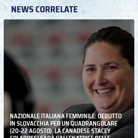
NEWS CORRELATE
NAZIONALE ITALIANA FEMMINILE: DEBUTTO
IN SLOVACCHIA PER UN QUADRANGOLARE
(20-22 AGOSTO). LA CANADESE STACEY