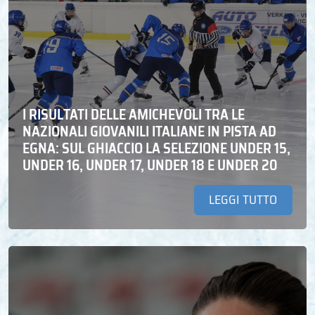
I RISULTATI DELLE AMICHEVOLI TRA LE
NAZIONALI GIOVANILI ITALIANE IN PISTA AD
EGNA: SUL GHIACCIO LA SELEZIONE UNDER 15,
UNDER 16, UNDER 17, UNDER 18 E UNDER 20
LEGGI TUTTO