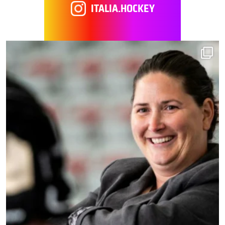
ITALIA.HOCKEY