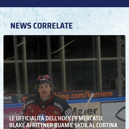
NEWS CORRELATE
LE UFFICIALITÀ DELL’HOCKEY MERCATO:
BLAKE AI RITTNER BUAM E SKOK AL CORTINA