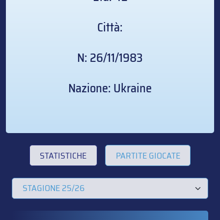
Città:
N: 26/11/1983
Nazione: Ukraine
STATISTICHE
PARTITE GIOCATE