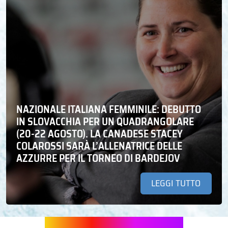
NAZIONALE ITALIANA FEMMINILE: DEBUTTO
IN SLOVACCHIA PER UN QUADRANGOLARE
(20-22 AGOSTO). LA CANADESE STACEY
COLAROSSI SARÀ L’ALLENATRICE DELLE
AZZURRE PER IL TORNEO DI BARDEJOV
LEGGI TUTTO