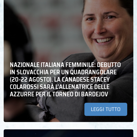
NAZIONALE ITALIANA FEMMINILE: DEBUTTO
IN SLOVACCHIA PER UN QUADRANGOLARE
(20-22 AGOSTO). LA CANADESE STACEY
COLAROSSI SARÀ L’ALLENATRICE DELLE
AZZURRE PER IL TORNEO DI BARDEJOV
LEGGI TUTTO