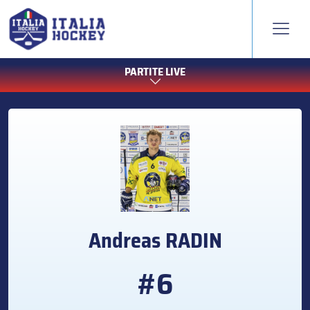
PARTITE LIVE
Andreas
RADIN
#6