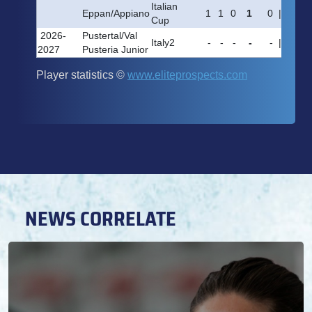
NEWS CORRELATE