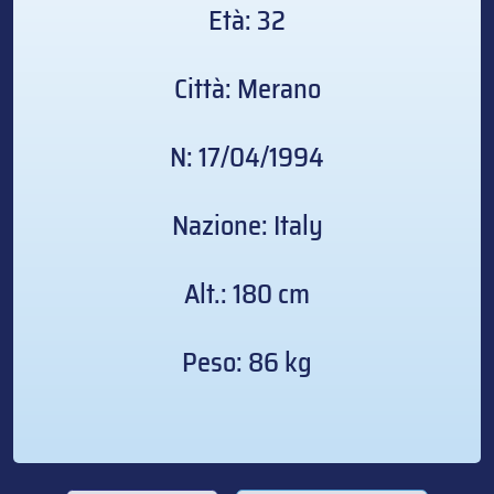
Età: 32
Città: Merano
N: 17/04/1994
Nazione: Italy
Alt.: 180 cm
Peso: 86 kg