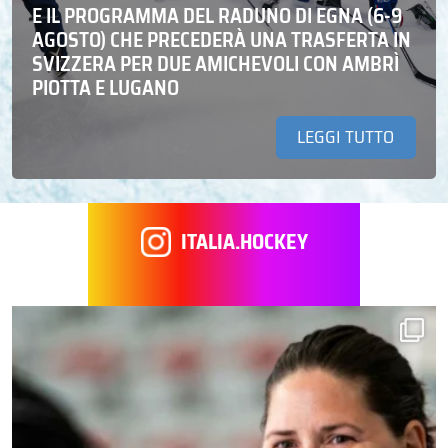
E IL PROGRAMMA DEL RADUNO DI EGNA (6-9
AGOSTO) CHE PRECEDERÀ UNA TRASFERTA IN
SVIZZERA PER DUE AMICHEVOLI CON AMBRÌ
PIOTTA E LUGANO
LEGGI TUTTO
ITALIA.HOCKEY