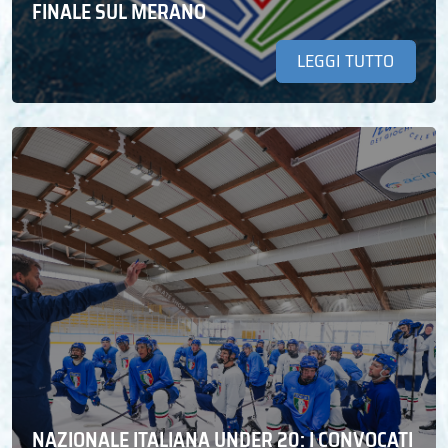
FINALE SUL MERANO
LEGGI TUTTO
NAZIONALE ITALIANA UNDER 20: I CONVOCATI